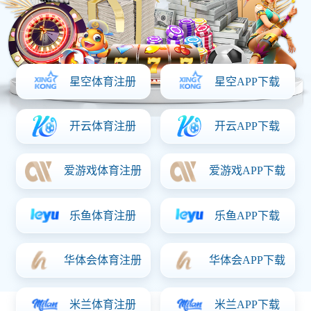
火箭将杰伦·格林摆上货架，休斯
顿状元签选谁成谜？